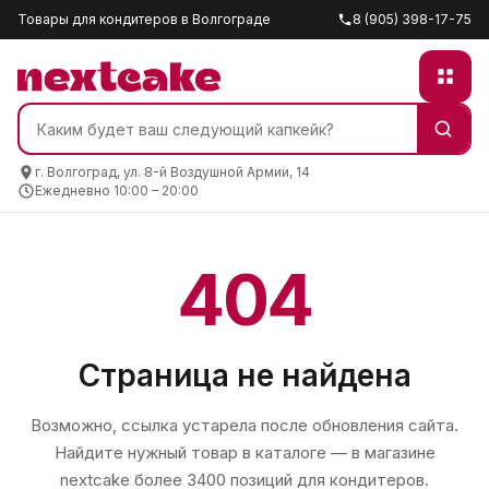
Товары для кондитеров в Волгограде
8 (905) 398-17-75
г. Волгоград, ул. 8-й Воздушной Армии, 14
Ежедневно 10:00 – 20:00
404
Страница не найдена
Возможно, ссылка устарела после обновления сайта.
Найдите нужный товар в каталоге — в магазине
nextcake
более 3400 позиций для кондитеров.