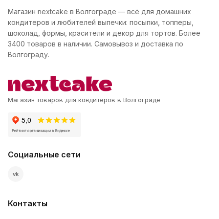
Магазин nextcake в Волгограде — всё для домашних
кондитеров и любителей выпечки: посыпки, топперы,
шоколад, формы, красители и декор для тортов. Более
3400 товаров в наличии. Самовывоз и доставка по
Волгограду.
Магазин товаров для кондитеров в Волгограде
Социальные сети
vk
Контакты