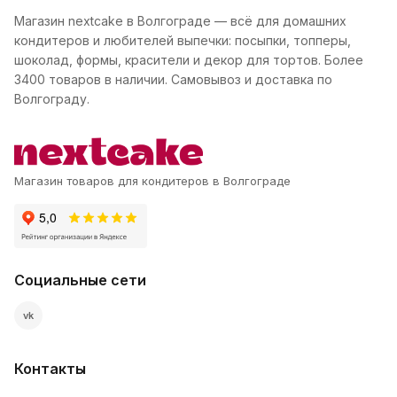
Магазин nextcake в Волгограде — всё для домашних
кондитеров и любителей выпечки: посыпки, топперы,
шоколад, формы, красители и декор для тортов. Более
3400 товаров в наличии. Самовывоз и доставка по
Волгограду.
Магазин товаров для кондитеров в Волгограде
Социальные сети
vk
Контакты