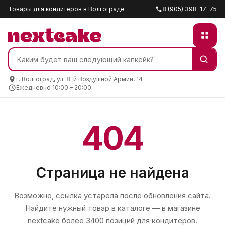
Товары для кондитеров в Волгограде
8 (905) 398-17-75
г. Волгоград, ул. 8-й Воздушной Армии, 14
Ежедневно 10:00 – 20:00
404
Страница не найдена
Возможно, ссылка устарела после обновления сайта.
Найдите нужный товар в каталоге — в магазине
nextcake
более 3400 позиций для кондитеров.