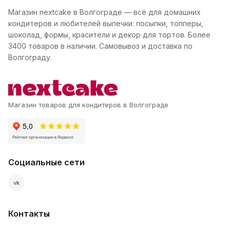
Магазин nextcake в Волгограде — всё для домашних
кондитеров и любителей выпечки: посыпки, топперы,
шоколад, формы, красители и декор для тортов. Более
3400 товаров в наличии. Самовывоз и доставка по
Волгограду.
Магазин товаров для кондитеров в Волгограде
Социальные сети
vk
Контакты