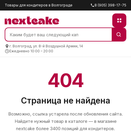
Товары для кондитеров в Волгограде
8 (905) 398-17-75
г. Волгоград, ул. 8-й Воздушной Армии, 14
Ежедневно 10:00 – 20:00
404
Страница не найдена
Возможно, ссылка устарела после обновления сайта.
Найдите нужный товар в каталоге — в магазине
nextcake
более 3400 позиций для кондитеров.