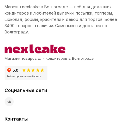
Магазин nextcake в Волгограде — всё для домашних
кондитеров и любителей выпечки: посыпки, топперы,
шоколад, формы, красители и декор для тортов. Более
3400 товаров в наличии. Самовывоз и доставка по
Волгограду.
Магазин товаров для кондитеров в Волгограде
Социальные сети
vk
Контакты