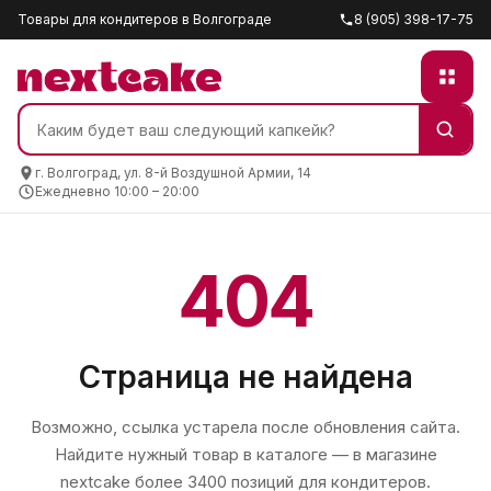
Товары для кондитеров в Волгограде
8 (905) 398-17-75
г. Волгоград, ул. 8-й Воздушной Армии, 14
Ежедневно 10:00 – 20:00
404
Страница не найдена
Возможно, ссылка устарела после обновления сайта.
Найдите нужный товар в каталоге — в магазине
nextcake
более 3400 позиций для кондитеров.