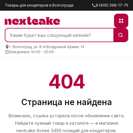
Товары для кондитеров в Волгограде
8 (905) 398-17-75
г. Волгоград, ул. 8-й Воздушной Армии, 14
Ежедневно 10:00 – 20:00
404
Страница не найдена
Возможно, ссылка устарела после обновления сайта.
Найдите нужный товар в каталоге — в магазине
nextcake
более 3400 позиций для кондитеров.