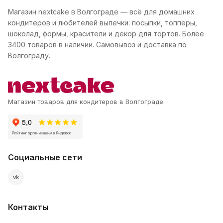
Магазин nextcake в Волгограде — всё для домашних
кондитеров и любителей выпечки: посыпки, топперы,
шоколад, формы, красители и декор для тортов. Более
3400 товаров в наличии. Самовывоз и доставка по
Волгограду.
Магазин товаров для кондитеров в Волгограде
Социальные сети
vk
Контакты