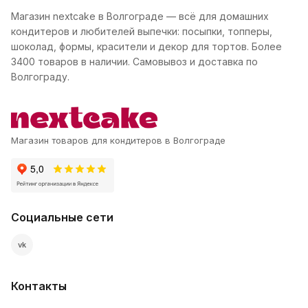
Магазин nextcake в Волгограде — всё для домашних
кондитеров и любителей выпечки: посыпки, топперы,
шоколад, формы, красители и декор для тортов. Более
3400 товаров в наличии. Самовывоз и доставка по
Волгограду.
Магазин товаров для кондитеров в Волгограде
Социальные сети
vk
Контакты