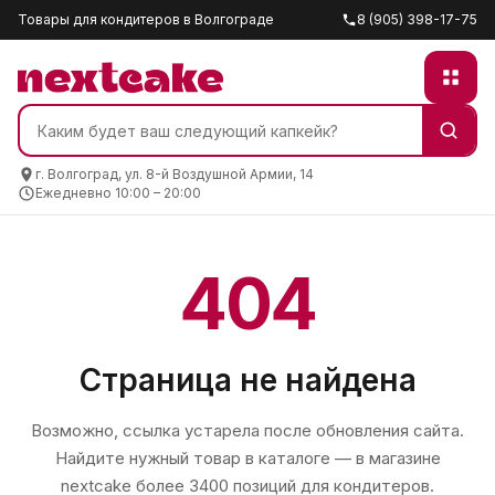
Товары для кондитеров в Волгограде
8 (905) 398-17-75
г. Волгоград, ул. 8-й Воздушной Армии, 14
Ежедневно 10:00 – 20:00
404
Страница не найдена
Возможно, ссылка устарела после обновления сайта.
Найдите нужный товар в каталоге — в магазине
nextcake
более 3400 позиций для кондитеров.