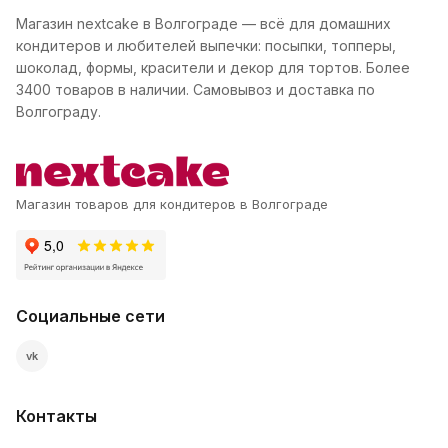
Магазин nextcake в Волгограде — всё для домашних
кондитеров и любителей выпечки: посыпки, топперы,
шоколад, формы, красители и декор для тортов. Более
3400 товаров в наличии. Самовывоз и доставка по
Волгограду.
Магазин товаров для кондитеров в Волгограде
Социальные сети
vk
Контакты