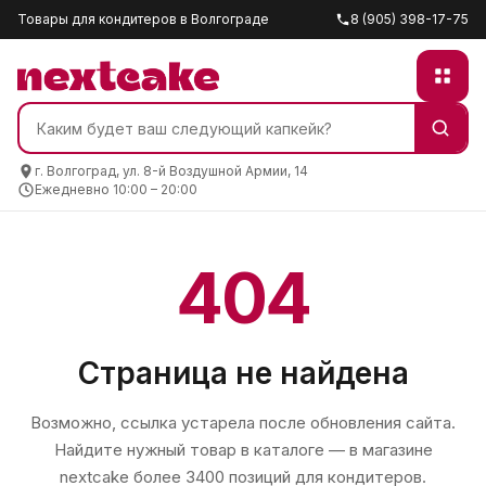
Товары для кондитеров в Волгограде
8 (905) 398-17-75
г. Волгоград, ул. 8-й Воздушной Армии, 14
Ежедневно 10:00 – 20:00
404
Страница не найдена
Возможно, ссылка устарела после обновления сайта.
Найдите нужный товар в каталоге — в магазине
nextcake
более 3400 позиций для кондитеров.