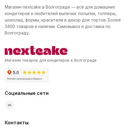
Магазин nextcake в Волгограде — всё для домашних
кондитеров и любителей выпечки: посыпки, топперы,
шоколад, формы, красители и декор для тортов. Более
3400 товаров в наличии. Самовывоз и доставка по
Волгограду.
Магазин товаров для кондитеров в Волгограде
Социальные сети
vk
Контакты