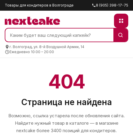
Товары для кондитеров в Волгограде
8 (905) 398-17-75
г. Волгоград, ул. 8-й Воздушной Армии, 14
Ежедневно 10:00 – 20:00
404
Страница не найдена
Возможно, ссылка устарела после обновления сайта.
Найдите нужный товар в каталоге — в магазине
nextcake
более 3400 позиций для кондитеров.