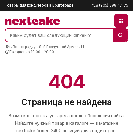
Товары для кондитеров в Волгограде
8 (905) 398-17-75
г. Волгоград, ул. 8-й Воздушной Армии, 14
Ежедневно 10:00 – 20:00
404
Страница не найдена
Возможно, ссылка устарела после обновления сайта.
Найдите нужный товар в каталоге — в магазине
nextcake
более 3400 позиций для кондитеров.