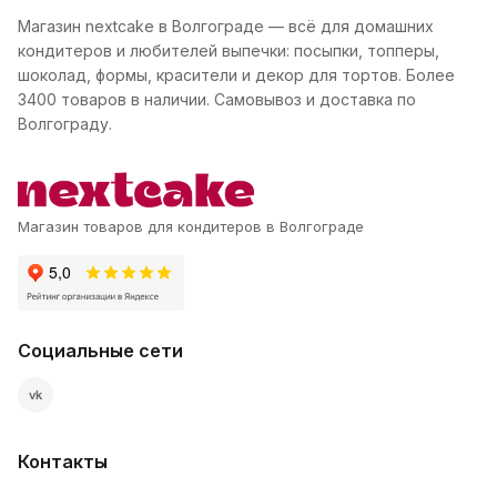
Магазин nextcake в Волгограде — всё для домашних
кондитеров и любителей выпечки: посыпки, топперы,
шоколад, формы, красители и декор для тортов. Более
3400 товаров в наличии. Самовывоз и доставка по
Волгограду.
Магазин товаров для кондитеров в Волгограде
Социальные сети
vk
Контакты