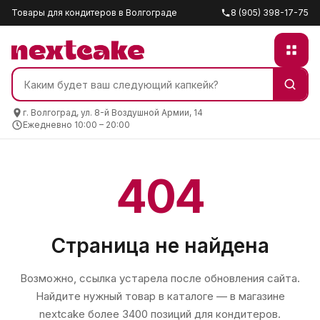
Товары для кондитеров в Волгограде
8 (905) 398-17-75
г. Волгоград, ул. 8-й Воздушной Армии, 14
Ежедневно 10:00 – 20:00
404
Страница не найдена
Возможно, ссылка устарела после обновления сайта.
Найдите нужный товар в каталоге — в магазине
nextcake
более 3400 позиций для кондитеров.