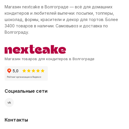
Магазин nextcake в Волгограде — всё для домашних
кондитеров и любителей выпечки: посыпки, топперы,
шоколад, формы, красители и декор для тортов. Более
3400 товаров в наличии. Самовывоз и доставка по
Волгограду.
Магазин товаров для кондитеров в Волгограде
Социальные сети
vk
Контакты