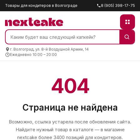
Товары для кондитеров в Волгограде
8 (905) 398-17-75
г. Волгоград, ул. 8-й Воздушной Армии, 14
Ежедневно 10:00 – 20:00
404
Страница не найдена
Возможно, ссылка устарела после обновления сайта.
Найдите нужный товар в каталоге — в магазине
nextcake
более 3400 позиций для кондитеров.