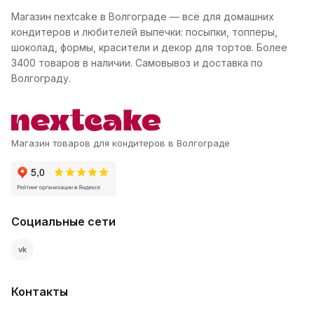
Магазин nextcake в Волгограде — всё для домашних
кондитеров и любителей выпечки: посыпки, топперы,
шоколад, формы, красители и декор для тортов. Более
3400 товаров в наличии. Самовывоз и доставка по
Волгограду.
Магазин товаров для кондитеров в Волгограде
Социальные сети
vk
Контакты