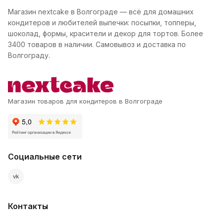
Магазин nextcake в Волгограде — всё для домашних
кондитеров и любителей выпечки: посыпки, топперы,
шоколад, формы, красители и декор для тортов. Более
3400 товаров в наличии. Самовывоз и доставка по
Волгограду.
Магазин товаров для кондитеров в Волгограде
Социальные сети
vk
Контакты