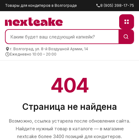
Товары для кондитеров в Волгограде
8 (905) 398-17-75
г. Волгоград, ул. 8-й Воздушной Армии, 14
Ежедневно 10:00 – 20:00
404
Страница не найдена
Возможно, ссылка устарела после обновления сайта.
Найдите нужный товар в каталоге — в магазине
nextcake
более 3400 позиций для кондитеров.