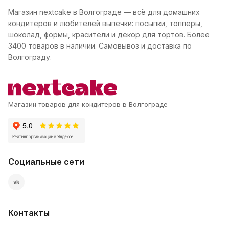
Магазин nextcake в Волгограде — всё для домашних
кондитеров и любителей выпечки: посыпки, топперы,
шоколад, формы, красители и декор для тортов. Более
3400 товаров в наличии. Самовывоз и доставка по
Волгограду.
Магазин товаров для кондитеров в Волгограде
Социальные сети
vk
Контакты