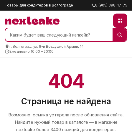
Товары для кондитеров в Волгограде
8 (905) 398-17-75
г. Волгоград, ул. 8-й Воздушной Армии, 14
Ежедневно 10:00 – 20:00
404
Страница не найдена
Возможно, ссылка устарела после обновления сайта.
Найдите нужный товар в каталоге — в магазине
nextcake
более 3400 позиций для кондитеров.