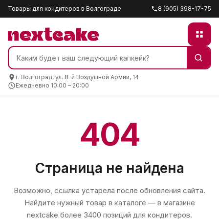
Товары для кондитеров в Волгограде
8 (905) 398-17-75
г. Волгоград, ул. 8-й Воздушной Армии, 14
Ежедневно 10:00 – 20:00
404
Страница не найдена
Возможно, ссылка устарела после обновления сайта.
Найдите нужный товар в каталоге — в магазине
nextcake
более 3400 позиций для кондитеров.