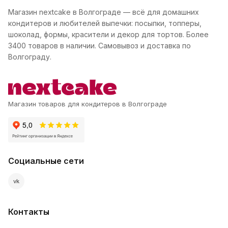
Магазин nextcake в Волгограде — всё для домашних
кондитеров и любителей выпечки: посыпки, топперы,
шоколад, формы, красители и декор для тортов. Более
3400 товаров в наличии. Самовывоз и доставка по
Волгограду.
Магазин товаров для кондитеров в Волгограде
Социальные сети
vk
Контакты