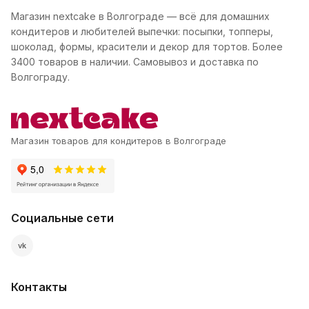
Магазин nextcake в Волгограде — всё для домашних
кондитеров и любителей выпечки: посыпки, топперы,
шоколад, формы, красители и декор для тортов. Более
3400 товаров в наличии. Самовывоз и доставка по
Волгограду.
Магазин товаров для кондитеров в Волгограде
Социальные сети
vk
Контакты