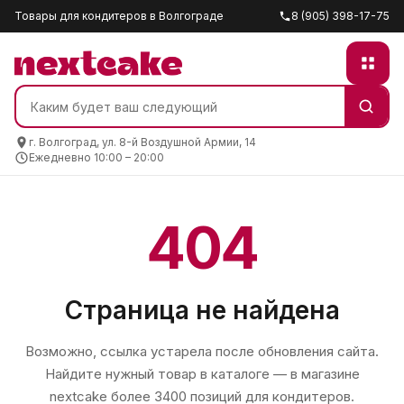
Товары для кондитеров в Волгограде
8 (905) 398-17-75
г. Волгоград, ул. 8-й Воздушной Армии, 14
Ежедневно 10:00 – 20:00
404
Страница не найдена
Возможно, ссылка устарела после обновления сайта.
Найдите нужный товар в каталоге — в магазине
nextcake
более 3400 позиций для кондитеров.