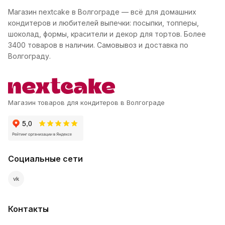
Магазин nextcake в Волгограде — всё для домашних
кондитеров и любителей выпечки: посыпки, топперы,
шоколад, формы, красители и декор для тортов. Более
3400 товаров в наличии. Самовывоз и доставка по
Волгограду.
Магазин товаров для кондитеров в Волгограде
Социальные сети
vk
Контакты