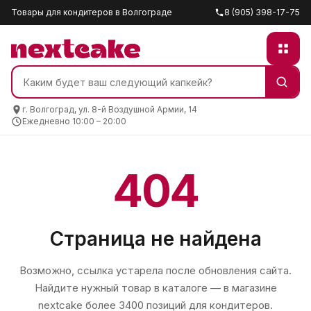
Товары для кондитеров в Волгограде
8 (905) 398-17-75
г. Волгоград, ул. 8-й Воздушной Армии, 14
Ежедневно 10:00 – 20:00
404
Страница не найдена
Возможно, ссылка устарела после обновления сайта.
Найдите нужный товар в каталоге — в магазине
nextcake
более 3400 позиций для кондитеров.