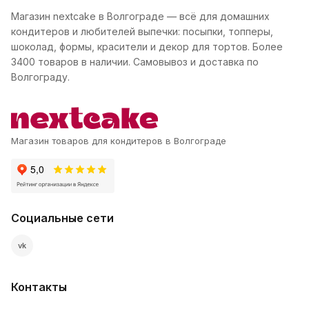
Магазин nextcake в Волгограде — всё для домашних
кондитеров и любителей выпечки: посыпки, топперы,
шоколад, формы, красители и декор для тортов. Более
3400 товаров в наличии. Самовывоз и доставка по
Волгограду.
Магазин товаров для кондитеров в Волгограде
Социальные сети
vk
Контакты