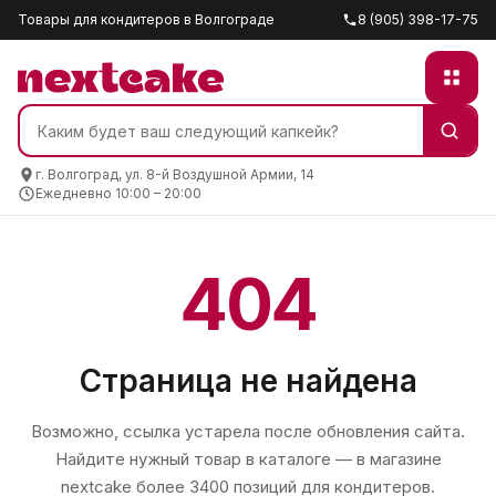
Товары для кондитеров в Волгограде
8 (905) 398-17-75
г. Волгоград, ул. 8-й Воздушной Армии, 14
Ежедневно 10:00 – 20:00
404
Страница не найдена
Возможно, ссылка устарела после обновления сайта.
Найдите нужный товар в каталоге — в магазине
nextcake
более 3400 позиций для кондитеров.