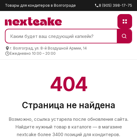
Товары для кондитеров в Волгограде
8 (905) 398-17-75
г. Волгоград, ул. 8-й Воздушной Армии, 14
Ежедневно 10:00 – 20:00
404
Страница не найдена
Возможно, ссылка устарела после обновления сайта.
Найдите нужный товар в каталоге — в магазине
nextcake
более 3400 позиций для кондитеров.