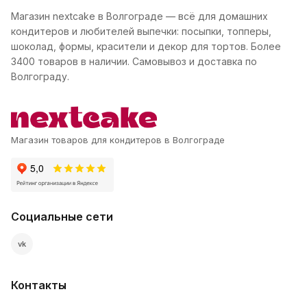
Магазин nextcake в Волгограде — всё для домашних
кондитеров и любителей выпечки: посыпки, топперы,
шоколад, формы, красители и декор для тортов. Более
3400 товаров в наличии. Самовывоз и доставка по
Волгограду.
Магазин товаров для кондитеров в Волгограде
Социальные сети
vk
Контакты