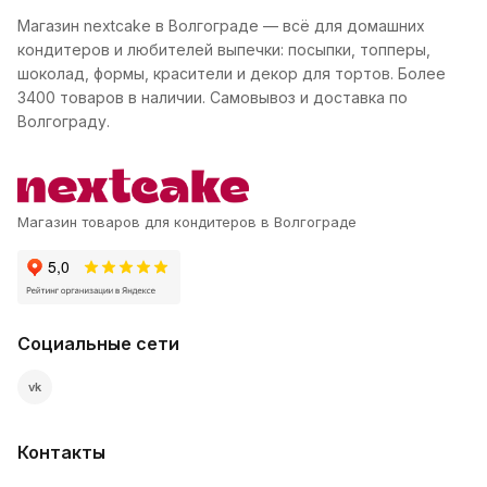
Магазин nextcake в Волгограде — всё для домашних
кондитеров и любителей выпечки: посыпки, топперы,
шоколад, формы, красители и декор для тортов. Более
3400 товаров в наличии. Самовывоз и доставка по
Волгограду.
Магазин товаров для кондитеров в Волгограде
Социальные сети
vk
Контакты