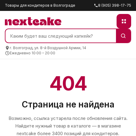
Товары для кондитеров в Волгограде
8 (905) 398-17-75
г. Волгоград, ул. 8-й Воздушной Армии, 14
Ежедневно 10:00 – 20:00
404
Страница не найдена
Возможно, ссылка устарела после обновления сайта.
Найдите нужный товар в каталоге — в магазине
nextcake
более 3400 позиций для кондитеров.