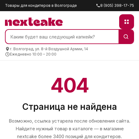
Товары для кондитеров в Волгограде
8 (905) 398-17-75
г. Волгоград, ул. 8-й Воздушной Армии, 14
Ежедневно 10:00 – 20:00
404
Страница не найдена
Возможно, ссылка устарела после обновления сайта.
Найдите нужный товар в каталоге — в магазине
nextcake
более 3400 позиций для кондитеров.