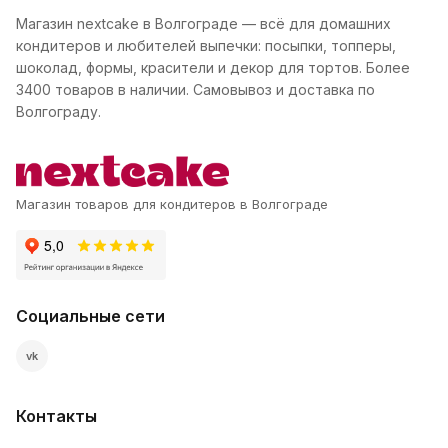
Магазин nextcake в Волгограде — всё для домашних
кондитеров и любителей выпечки: посыпки, топперы,
шоколад, формы, красители и декор для тортов. Более
3400 товаров в наличии. Самовывоз и доставка по
Волгограду.
Магазин товаров для кондитеров в Волгограде
Социальные сети
vk
Контакты