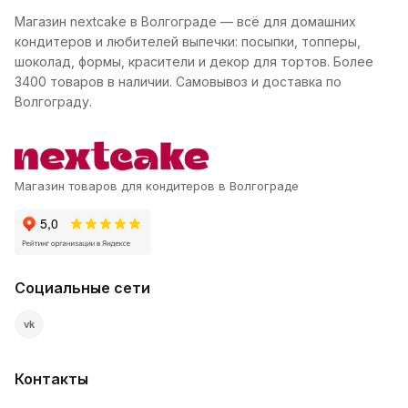
Магазин nextcake в Волгограде — всё для домашних
кондитеров и любителей выпечки: посыпки, топперы,
шоколад, формы, красители и декор для тортов. Более
3400 товаров в наличии. Самовывоз и доставка по
Волгограду.
Магазин товаров для кондитеров в Волгограде
Социальные сети
vk
Контакты