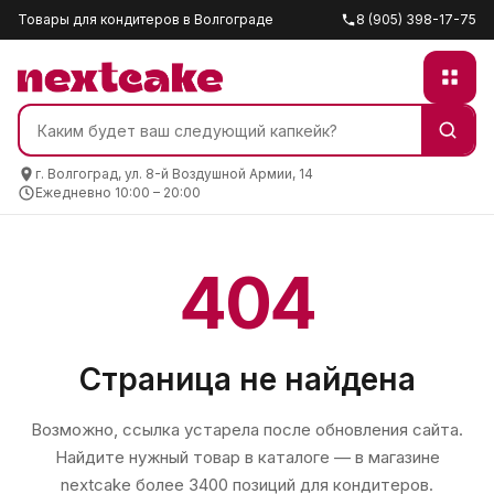
Товары для кондитеров в Волгограде
8 (905) 398-17-75
г. Волгоград, ул. 8-й Воздушной Армии, 14
Ежедневно 10:00 – 20:00
404
Страница не найдена
Возможно, ссылка устарела после обновления сайта.
Найдите нужный товар в каталоге — в магазине
nextcake
более 3400 позиций для кондитеров.