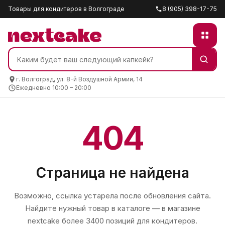
Товары для кондитеров в Волгограде
8 (905) 398-17-75
г. Волгоград, ул. 8-й Воздушной Армии, 14
Ежедневно 10:00 – 20:00
404
Страница не найдена
Возможно, ссылка устарела после обновления сайта.
Найдите нужный товар в каталоге — в магазине
nextcake
более 3400 позиций для кондитеров.