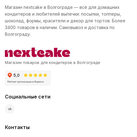
Магазин nextcake в Волгограде — всё для домашних
кондитеров и любителей выпечки: посыпки, топперы,
шоколад, формы, красители и декор для тортов. Более
3400 товаров в наличии. Самовывоз и доставка по
Волгограду.
Магазин товаров для кондитеров в Волгограде
Социальные сети
vk
Контакты