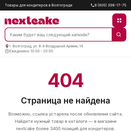
Товары для кондитеров в Волгограде
8 (905) 398-17-75
г. Волгоград, ул. 8-й Воздушной Армии, 14
Ежедневно 10:00 – 20:00
404
Страница не найдена
Возможно, ссылка устарела после обновления сайта.
Найдите нужный товар в каталоге — в магазине
nextcake
более 3400 позиций для кондитеров.