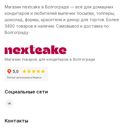
Магазин nextcake в Волгограде — всё для домашних
кондитеров и любителей выпечки: посыпки, топперы,
шоколад, формы, красители и декор для тортов. Более
3400 товаров в наличии. Самовывоз и доставка по
Волгограду.
Магазин товаров для кондитеров в Волгограде
Социальные сети
vk
Контакты