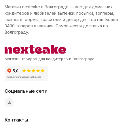
Магазин nextcake в Волгограде — всё для домашних
кондитеров и любителей выпечки: посыпки, топперы,
шоколад, формы, красители и декор для тортов. Более
3400 товаров в наличии. Самовывоз и доставка по
Волгограду.
Магазин товаров для кондитеров в Волгограде
Социальные сети
vk
Контакты