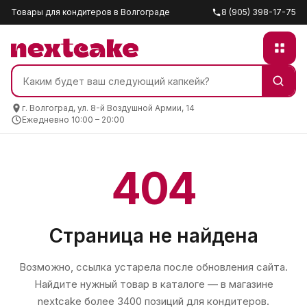
Товары для кондитеров в Волгограде
8 (905) 398-17-75
г. Волгоград, ул. 8-й Воздушной Армии, 14
Ежедневно 10:00 – 20:00
404
Страница не найдена
Возможно, ссылка устарела после обновления сайта.
Найдите нужный товар в каталоге — в магазине
nextcake
более 3400 позиций для кондитеров.