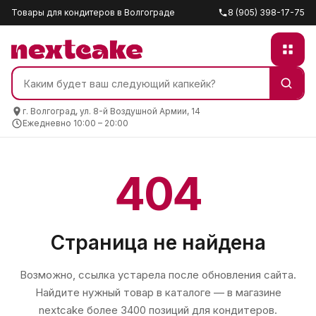
Товары для кондитеров в Волгограде
8 (905) 398-17-75
г. Волгоград, ул. 8-й Воздушной Армии, 14
Ежедневно 10:00 – 20:00
404
Страница не найдена
Возможно, ссылка устарела после обновления сайта.
Найдите нужный товар в каталоге — в магазине
nextcake
более 3400 позиций для кондитеров.