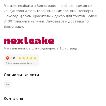
Магазин nextcake в Волгограде — всё для домашних
кондитеров и любителей выпечки: посыпки, топперы,
шоколад, формы, красители и декор для тортов. Более
3400 товаров в наличии. Самовывоз и доставка по
Волгограду.
Магазин товаров для кондитеров в Волгограде
Социальные сети
vk
Контакты