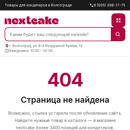
Товары для кондитеров в Волгограде
8 (905) 398-17-75
г. Волгоград, ул. 8-й Воздушной Армии, 14
Ежедневно 10:00 – 20:00
404
Страница не найдена
Возможно, ссылка устарела после обновления сайта.
Найдите нужный товар в каталоге — в магазине
nextcake
более 3400 позиций для кондитеров.