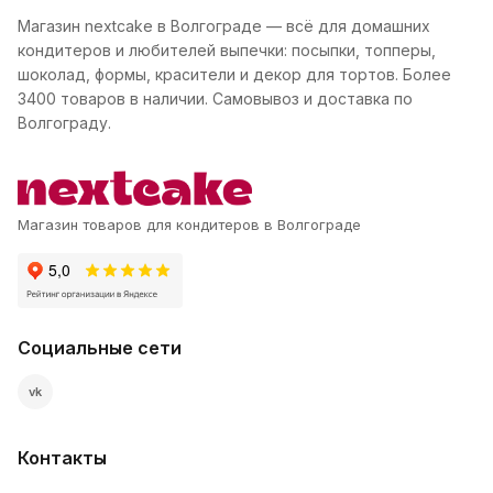
Магазин nextcake в Волгограде — всё для домашних
кондитеров и любителей выпечки: посыпки, топперы,
шоколад, формы, красители и декор для тортов. Более
3400 товаров в наличии. Самовывоз и доставка по
Волгограду.
Магазин товаров для кондитеров в Волгограде
Социальные сети
vk
Контакты