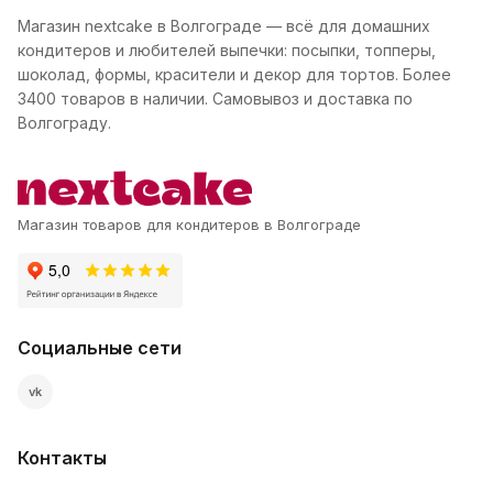
Магазин nextcake в Волгограде — всё для домашних
кондитеров и любителей выпечки: посыпки, топперы,
шоколад, формы, красители и декор для тортов. Более
3400 товаров в наличии. Самовывоз и доставка по
Волгограду.
Магазин товаров для кондитеров в Волгограде
Социальные сети
vk
Контакты