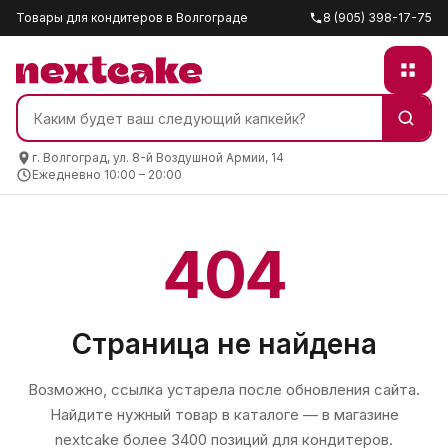
Товары для кондитеров в Волгограде
8 (905) 398-17-75
г. Волгоград, ул. 8-й Воздушной Армии, 14
Ежедневно 10:00 – 20:00
404
Страница не найдена
Возможно, ссылка устарела после обновления сайта.
Найдите нужный товар в каталоге — в магазине
nextcake
более 3400 позиций для кондитеров.