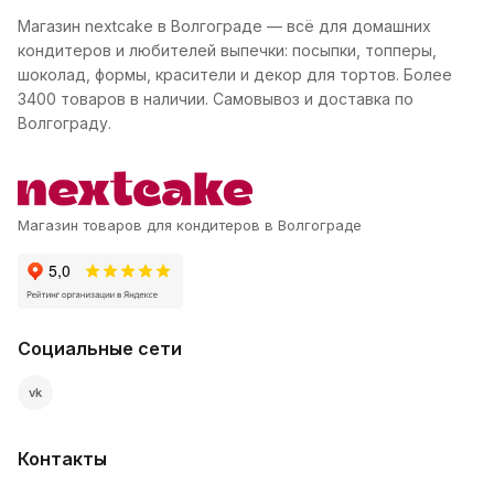
Магазин nextcake в Волгограде — всё для домашних
кондитеров и любителей выпечки: посыпки, топперы,
шоколад, формы, красители и декор для тортов. Более
3400 товаров в наличии. Самовывоз и доставка по
Волгограду.
Магазин товаров для кондитеров в Волгограде
Социальные сети
vk
Контакты