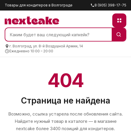
Товары для кондитеров в Волгограде
8 (905) 398-17-75
г. Волгоград, ул. 8-й Воздушной Армии, 14
Ежедневно 10:00 – 20:00
404
Страница не найдена
Возможно, ссылка устарела после обновления сайта.
Найдите нужный товар в каталоге — в магазине
nextcake
более 3400 позиций для кондитеров.