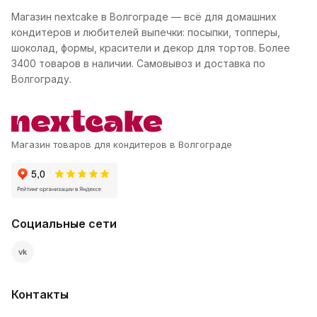
Магазин nextcake в Волгограде — всё для домашних
кондитеров и любителей выпечки: посыпки, топперы,
шоколад, формы, красители и декор для тортов. Более
3400 товаров в наличии. Самовывоз и доставка по
Волгограду.
Магазин товаров для кондитеров в Волгограде
Социальные сети
vk
Контакты