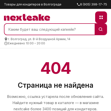
Товары для кондитеров в Волгограде
8 (905) 398-17-75
г. Волгоград, ул. 8-й Воздушной Армии, 14
Ежедневно 10:00 – 20:00
404
Страница не найдена
Возможно, ссылка устарела после обновления сайта.
Найдите нужный товар в каталоге — в магазине
nextcake
более 3400 позиций для кондитеров.