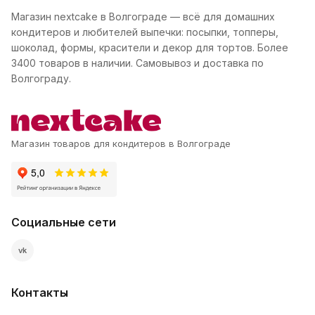
Магазин nextcake в Волгограде — всё для домашних
кондитеров и любителей выпечки: посыпки, топперы,
шоколад, формы, красители и декор для тортов. Более
3400 товаров в наличии. Самовывоз и доставка по
Волгограду.
Магазин товаров для кондитеров в Волгограде
Социальные сети
vk
Контакты