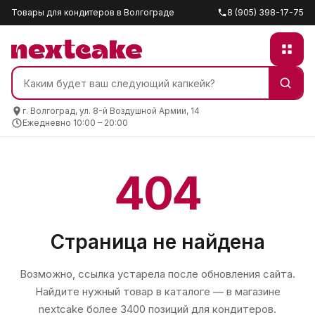
Товары для кондитеров в Волгограде
8 (905) 398-17-75
г. Волгоград, ул. 8-й Воздушной Армии, 14
Ежедневно 10:00 – 20:00
404
Страница не найдена
Возможно, ссылка устарела после обновления сайта.
Найдите нужный товар в каталоге — в магазине
nextcake
более 3400 позиций для кондитеров.