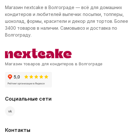
Магазин nextcake в Волгограде — всё для домашних
кондитеров и любителей выпечки: посыпки, топперы,
шоколад, формы, красители и декор для тортов. Более
3400 товаров в наличии. Самовывоз и доставка по
Волгограду.
Магазин товаров для кондитеров в Волгограде
Социальные сети
vk
Контакты