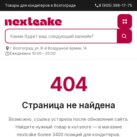
Товары для кондитеров в Волгограде
8 (905) 398-17-75
г. Волгоград, ул. 8-й Воздушной Армии, 14
Ежедневно 10:00 – 20:00
404
Страница не найдена
Возможно, ссылка устарела после обновления сайта.
Найдите нужный товар в каталоге — в магазине
nextcake
более 3400 позиций для кондитеров.