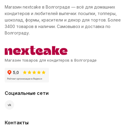
Магазин nextcake в Волгограде — всё для домашних
кондитеров и любителей выпечки: посыпки, топперы,
шоколад, формы, красители и декор для тортов. Более
3400 товаров в наличии. Самовывоз и доставка по
Волгограду.
Магазин товаров для кондитеров в Волгограде
Социальные сети
vk
Контакты