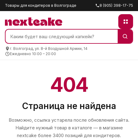
Товары для кондитеров в Волгограде
8 (905) 398-17-75
г. Волгоград, ул. 8-й Воздушной Армии, 14
Ежедневно 10:00 – 20:00
404
Страница не найдена
Возможно, ссылка устарела после обновления сайта.
Найдите нужный товар в каталоге — в магазине
nextcake
более 3400 позиций для кондитеров.