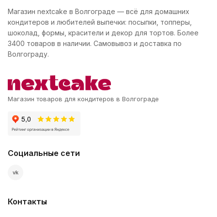
Магазин nextcake в Волгограде — всё для домашних
кондитеров и любителей выпечки: посыпки, топперы,
шоколад, формы, красители и декор для тортов. Более
3400 товаров в наличии. Самовывоз и доставка по
Волгограду.
Магазин товаров для кондитеров в Волгограде
Социальные сети
vk
Контакты