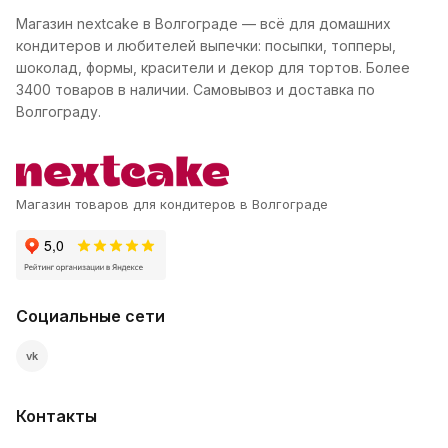
Магазин nextcake в Волгограде — всё для домашних
кондитеров и любителей выпечки: посыпки, топперы,
шоколад, формы, красители и декор для тортов. Более
3400 товаров в наличии. Самовывоз и доставка по
Волгограду.
Магазин товаров для кондитеров в Волгограде
Социальные сети
vk
Контакты