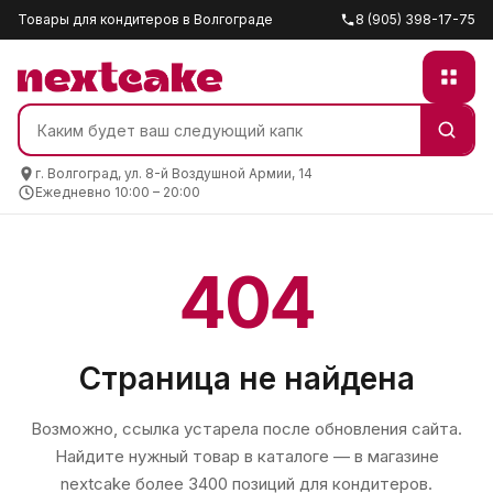
Товары для кондитеров в Волгограде
8 (905) 398-17-75
г. Волгоград, ул. 8-й Воздушной Армии, 14
Ежедневно 10:00 – 20:00
404
Страница не найдена
Возможно, ссылка устарела после обновления сайта.
Найдите нужный товар в каталоге — в магазине
nextcake
более 3400 позиций для кондитеров.