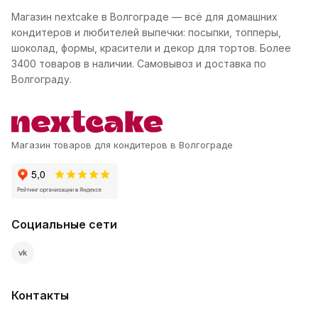
Магазин nextcake в Волгограде — всё для домашних
кондитеров и любителей выпечки: посыпки, топперы,
шоколад, формы, красители и декор для тортов. Более
3400 товаров в наличии. Самовывоз и доставка по
Волгограду.
Магазин товаров для кондитеров в Волгограде
Социальные сети
vk
Контакты