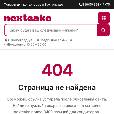
Товары для кондитеров в Волгограде
8 (905) 398-17-75
г. Волгоград, ул. 8-й Воздушной Армии, 14
Ежедневно 10:00 – 20:00
404
Страница не найдена
Возможно, ссылка устарела после обновления сайта.
Найдите нужный товар в каталоге — в магазине
nextcake
более 3400 позиций для кондитеров.