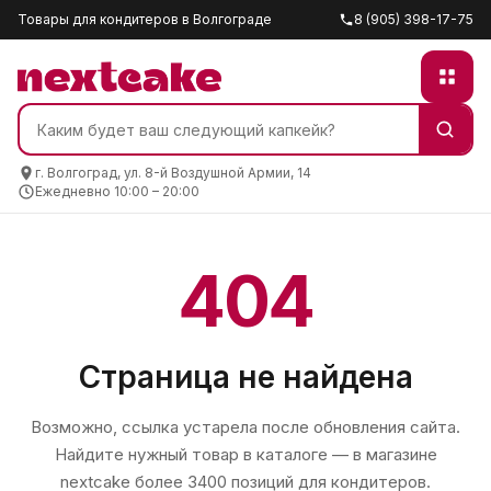
Товары для кондитеров в Волгограде
8 (905) 398-17-75
г. Волгоград, ул. 8-й Воздушной Армии, 14
Ежедневно 10:00 – 20:00
404
Страница не найдена
Возможно, ссылка устарела после обновления сайта.
Найдите нужный товар в каталоге — в магазине
nextcake
более 3400 позиций для кондитеров.