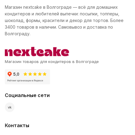
Магазин nextcake в Волгограде — всё для домашних
кондитеров и любителей выпечки: посыпки, топперы,
шоколад, формы, красители и декор для тортов. Более
3400 товаров в наличии. Самовывоз и доставка по
Волгограду.
Магазин товаров для кондитеров в Волгограде
Социальные сети
vk
Контакты