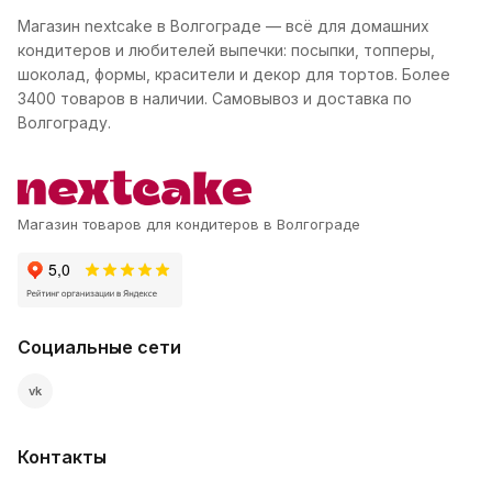
Магазин nextcake в Волгограде — всё для домашних
кондитеров и любителей выпечки: посыпки, топперы,
шоколад, формы, красители и декор для тортов. Более
3400 товаров в наличии. Самовывоз и доставка по
Волгограду.
Магазин товаров для кондитеров в Волгограде
Социальные сети
vk
Контакты