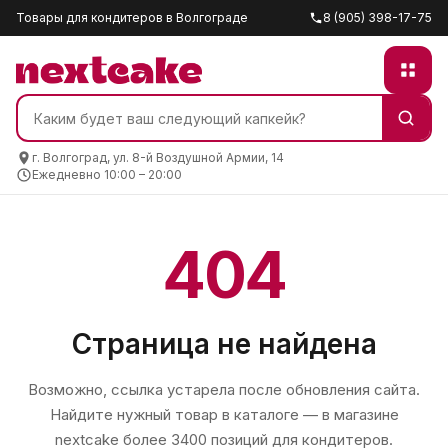
Товары для кондитеров в Волгограде
8 (905) 398-17-75
г. Волгоград, ул. 8-й Воздушной Армии, 14
Ежедневно 10:00 – 20:00
404
Страница не найдена
Возможно, ссылка устарела после обновления сайта.
Найдите нужный товар в каталоге — в магазине
nextcake
более 3400 позиций для кондитеров.