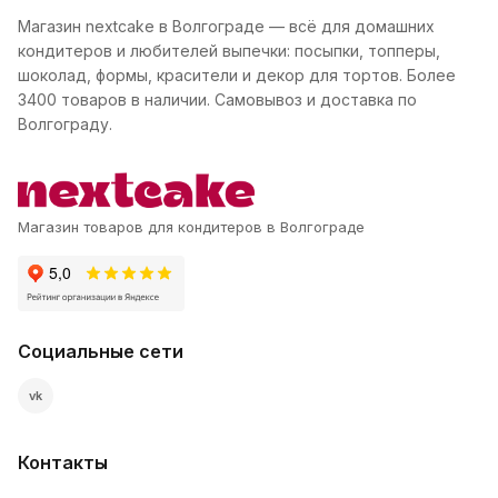
Магазин nextcake в Волгограде — всё для домашних
кондитеров и любителей выпечки: посыпки, топперы,
шоколад, формы, красители и декор для тортов. Более
3400 товаров в наличии. Самовывоз и доставка по
Волгограду.
Магазин товаров для кондитеров в Волгограде
Социальные сети
vk
Контакты