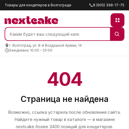
Товары для кондитеров в Волгограде
8 (905) 398-17-75
г. Волгоград, ул. 8-й Воздушной Армии, 14
Ежедневно 10:00 – 20:00
404
Страница не найдена
Возможно, ссылка устарела после обновления сайта.
Найдите нужный товар в каталоге — в магазине
nextcake
более 3400 позиций для кондитеров.