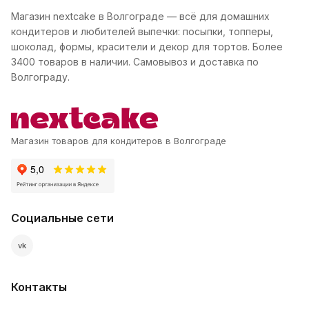
Магазин nextcake в Волгограде — всё для домашних
кондитеров и любителей выпечки: посыпки, топперы,
шоколад, формы, красители и декор для тортов. Более
3400 товаров в наличии. Самовывоз и доставка по
Волгограду.
Магазин товаров для кондитеров в Волгограде
Социальные сети
vk
Контакты