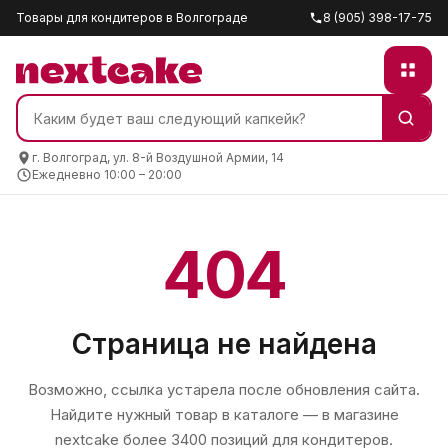
Товары для кондитеров в Волгограде
8 (905) 398-17-75
г. Волгоград, ул. 8-й Воздушной Армии, 14
Ежедневно 10:00 – 20:00
404
Страница не найдена
Возможно, ссылка устарела после обновления сайта.
Найдите нужный товар в каталоге — в магазине
nextcake
более 3400 позиций для кондитеров.