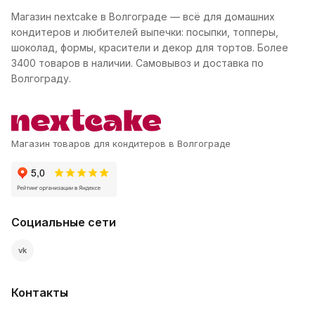
Магазин nextcake в Волгограде — всё для домашних
кондитеров и любителей выпечки: посыпки, топперы,
шоколад, формы, красители и декор для тортов. Более
3400 товаров в наличии. Самовывоз и доставка по
Волгограду.
Магазин товаров для кондитеров в Волгограде
Социальные сети
vk
Контакты