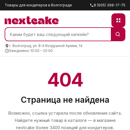
Товары для кондитеров в Волгограде
8 (905) 398-17-75
г. Волгоград, ул. 8-й Воздушной Армии, 14
Ежедневно 10:00 – 20:00
404
Страница не найдена
Возможно, ссылка устарела после обновления сайта.
Найдите нужный товар в каталоге — в магазине
nextcake
более 3400 позиций для кондитеров.