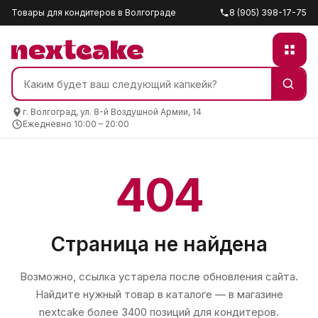
Товары для кондитеров в Волгограде
8 (905) 398-17-75
г. Волгоград, ул. 8-й Воздушной Армии, 14
Ежедневно 10:00 – 20:00
404
Страница не найдена
Возможно, ссылка устарела после обновления сайта.
Найдите нужный товар в каталоге — в магазине
nextcake
более 3400 позиций для кондитеров.