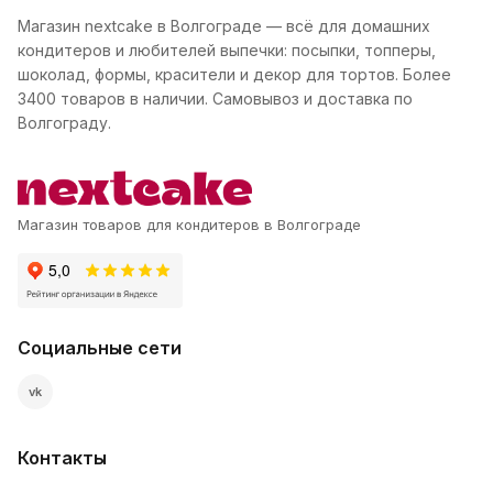
Магазин nextcake в Волгограде — всё для домашних
кондитеров и любителей выпечки: посыпки, топперы,
шоколад, формы, красители и декор для тортов. Более
3400 товаров в наличии. Самовывоз и доставка по
Волгограду.
Магазин товаров для кондитеров в Волгограде
Социальные сети
vk
Контакты