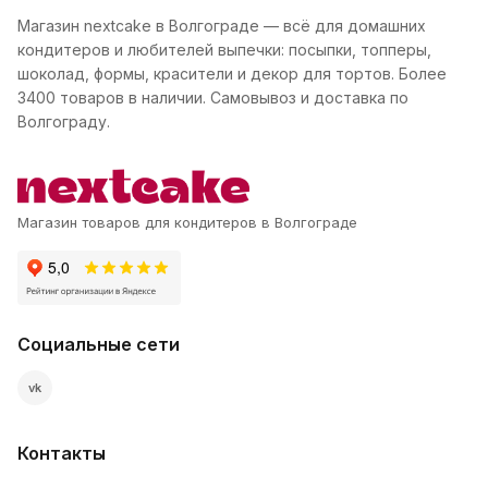
Магазин nextcake в Волгограде — всё для домашних
кондитеров и любителей выпечки: посыпки, топперы,
шоколад, формы, красители и декор для тортов. Более
3400 товаров в наличии. Самовывоз и доставка по
Волгограду.
Магазин товаров для кондитеров в Волгограде
Социальные сети
vk
Контакты