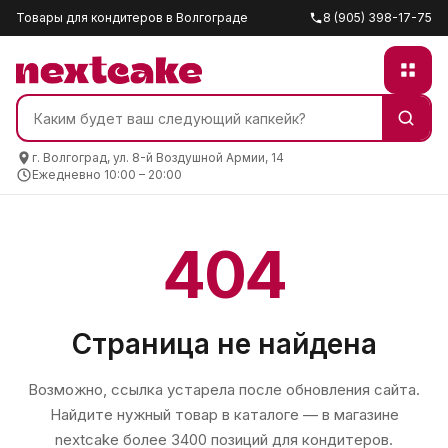
Товары для кондитеров в Волгограде
8 (905) 398-17-75
г. Волгоград, ул. 8-й Воздушной Армии, 14
Ежедневно 10:00 – 20:00
404
Страница не найдена
Возможно, ссылка устарела после обновления сайта.
Найдите нужный товар в каталоге — в магазине
nextcake
более 3400 позиций для кондитеров.