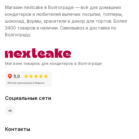
Магазин nextcake в Волгограде — всё для домашних
кондитеров и любителей выпечки: посыпки, топперы,
шоколад, формы, красители и декор для тортов. Более
3400 товаров в наличии. Самовывоз и доставка по
Волгограду.
Магазин товаров для кондитеров в Волгограде
Социальные сети
vk
Контакты