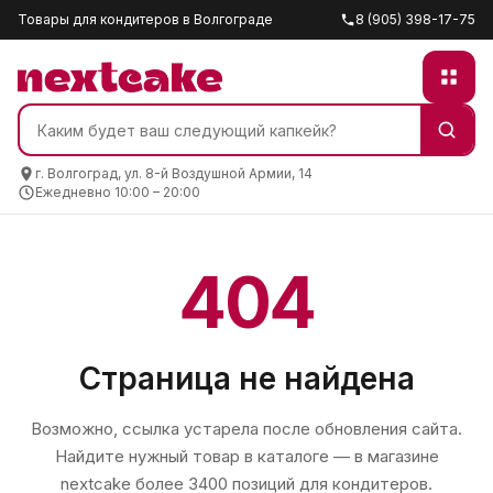
Товары для кондитеров в Волгограде
8 (905) 398-17-75
г. Волгоград, ул. 8-й Воздушной Армии, 14
Ежедневно 10:00 – 20:00
404
Страница не найдена
Возможно, ссылка устарела после обновления сайта.
Найдите нужный товар в каталоге — в магазине
nextcake
более 3400 позиций для кондитеров.