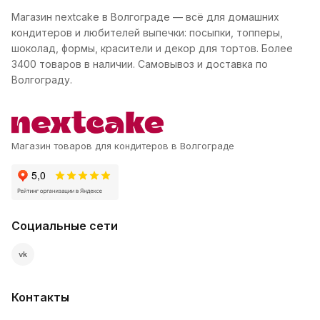
Магазин nextcake в Волгограде — всё для домашних
кондитеров и любителей выпечки: посыпки, топперы,
шоколад, формы, красители и декор для тортов. Более
3400 товаров в наличии. Самовывоз и доставка по
Волгограду.
Магазин товаров для кондитеров в Волгограде
Социальные сети
vk
Контакты