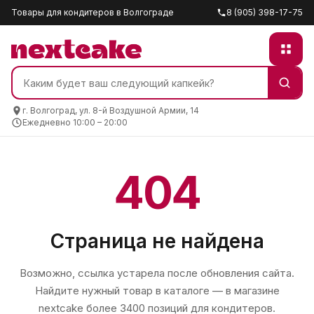
Товары для кондитеров в Волгограде
8 (905) 398-17-75
г. Волгоград, ул. 8-й Воздушной Армии, 14
Ежедневно 10:00 – 20:00
404
Страница не найдена
Возможно, ссылка устарела после обновления сайта.
Найдите нужный товар в каталоге — в магазине
nextcake
более 3400 позиций для кондитеров.