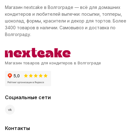
Магазин nextcake в Волгограде — всё для домашних
кондитеров и любителей выпечки: посыпки, топперы,
шоколад, формы, красители и декор для тортов. Более
3400 товаров в наличии. Самовывоз и доставка по
Волгограду.
Магазин товаров для кондитеров в Волгограде
Социальные сети
vk
Контакты