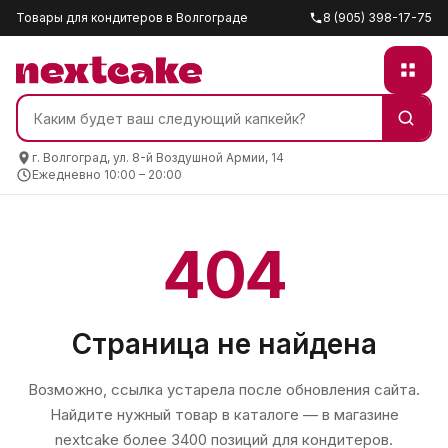
Товары для кондитеров в Волгограде
8 (905) 398-17-75
г. Волгоград, ул. 8-й Воздушной Армии, 14
Ежедневно 10:00 – 20:00
404
Страница не найдена
Возможно, ссылка устарела после обновления сайта.
Найдите нужный товар в каталоге — в магазине
nextcake
более 3400 позиций для кондитеров.