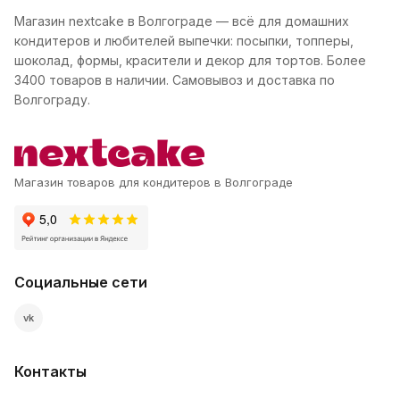
Магазин nextcake в Волгограде — всё для домашних
кондитеров и любителей выпечки: посыпки, топперы,
шоколад, формы, красители и декор для тортов. Более
3400 товаров в наличии. Самовывоз и доставка по
Волгограду.
Магазин товаров для кондитеров в Волгограде
Социальные сети
vk
Контакты