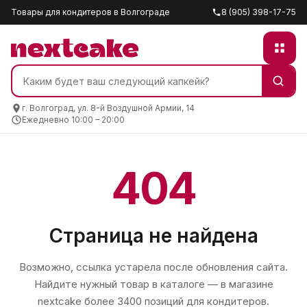
Товары для кондитеров в Волгограде
8 (905) 398-17-75
г. Волгоград, ул. 8-й Воздушной Армии, 14
Ежедневно 10:00 – 20:00
404
Страница не найдена
Возможно, ссылка устарела после обновления сайта.
Найдите нужный товар в каталоге — в магазине
nextcake
более 3400 позиций для кондитеров.