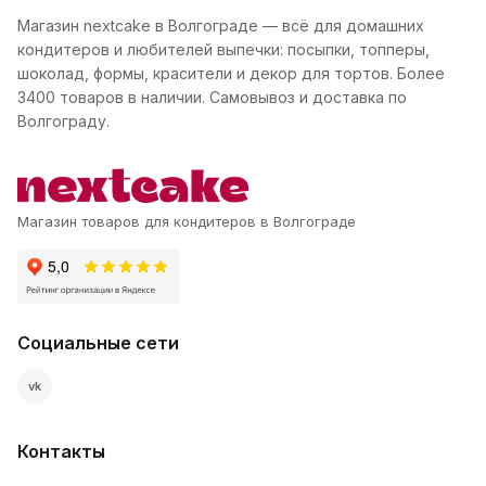
Магазин nextcake в Волгограде — всё для домашних
кондитеров и любителей выпечки: посыпки, топперы,
шоколад, формы, красители и декор для тортов. Более
3400 товаров в наличии. Самовывоз и доставка по
Волгограду.
Магазин товаров для кондитеров в Волгограде
Социальные сети
vk
Контакты