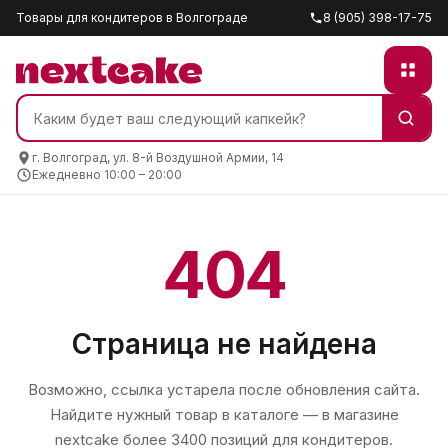
Товары для кондитеров в Волгограде
8 (905) 398-17-75
г. Волгоград, ул. 8-й Воздушной Армии, 14
Ежедневно 10:00 – 20:00
404
Страница не найдена
Возможно, ссылка устарела после обновления сайта.
Найдите нужный товар в каталоге — в магазине
nextcake
более 3400 позиций для кондитеров.