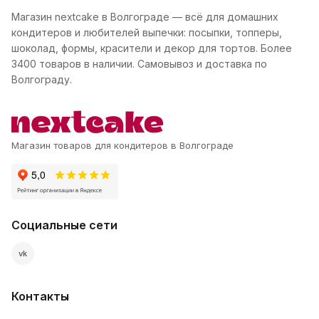
Магазин nextcake в Волгограде — всё для домашних
кондитеров и любителей выпечки: посыпки, топперы,
шоколад, формы, красители и декор для тортов. Более
3400 товаров в наличии. Самовывоз и доставка по
Волгограду.
Магазин товаров для кондитеров в Волгограде
Социальные сети
vk
Контакты