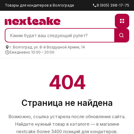
Товары для кондитеров в Волгограде
8 (905) 398-17-75
г. Волгоград, ул. 8-й Воздушной Армии, 14
Ежедневно 10:00 – 20:00
404
Страница не найдена
Возможно, ссылка устарела после обновления сайта.
Найдите нужный товар в каталоге — в магазине
nextcake
более 3400 позиций для кондитеров.