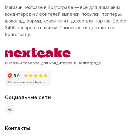
Магазин nextcake в Волгограде — всё для домашних
кондитеров и любителей выпечки: посыпки, топперы,
шоколад, формы, красители и декор для тортов. Более
3400 товаров в наличии. Самовывоз и доставка по
Волгограду.
Магазин товаров для кондитеров в Волгограде
Социальные сети
vk
Контакты