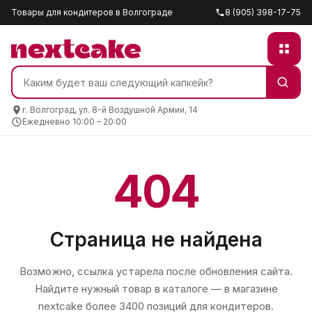
Товары для кондитеров в Волгограде
8 (905) 398-17-75
г. Волгоград, ул. 8-й Воздушной Армии, 14
Ежедневно 10:00 – 20:00
404
Страница не найдена
Возможно, ссылка устарела после обновления сайта.
Найдите нужный товар в каталоге — в магазине
nextcake
более 3400 позиций для кондитеров.