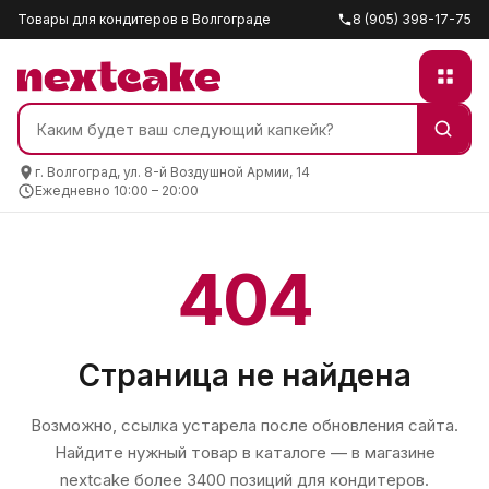
Товары для кондитеров в Волгограде
8 (905) 398-17-75
г. Волгоград, ул. 8-й Воздушной Армии, 14
Ежедневно 10:00 – 20:00
404
Страница не найдена
Возможно, ссылка устарела после обновления сайта.
Найдите нужный товар в каталоге — в магазине
nextcake
более 3400 позиций для кондитеров.