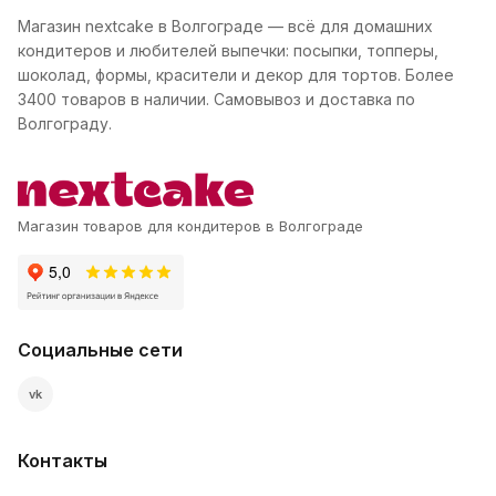
Магазин nextcake в Волгограде — всё для домашних
кондитеров и любителей выпечки: посыпки, топперы,
шоколад, формы, красители и декор для тортов. Более
3400 товаров в наличии. Самовывоз и доставка по
Волгограду.
Магазин товаров для кондитеров в Волгограде
Социальные сети
vk
Контакты